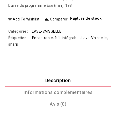
Durée du programme Eco (min): 198
Rupture de stock
Add To Wishlist
Comparer
Catégorie :
LAVE-VAISSELLE
Étiquettes :
Encastrable
,
full-intégrable
,
Lave-Vaisselle
,
sharp
Description
Informations complémentaires
Avis (0)