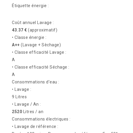
Étiquette énergie :
Coût annuel Lavage :
43.37 €
(approximatif)
• Classe énergie :
A++
(Lavage + Sèchage)
• Classe efficacité Lavage :
A
• Classe efficacité Séchage :
A
Consommations d’eau :
• Lavage :
9 Litres
• Lavage / An :
2520
Litres / an
Consommations électriques :
• Lavage de référence :