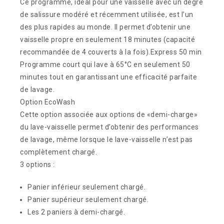
Ce programme, idéal pour une vaisselle avec un degré
de salissure modéré et récemment utilisée, est l’un
des plus rapides au monde. Il permet d’obtenir une
vaisselle propre en seulement 18 minutes (capacité
recommandée de 4 couverts à la fois).
Express 50 min
Programme court qui lave à 65°C en seulement 50
minutes tout en garantissant une efficacité parfaite
de lavage.
Option EcoWash
Cette option associée aux options de «demi-charge»
du lave-vaisselle permet d’obtenir des performances
de lavage, même lorsque le lave-vaisselle n’est pas
complètement chargé.
3 options :
Panier inférieur seulement chargé.
Panier supérieur seulement chargé.
Les 2 paniers à demi-chargé.