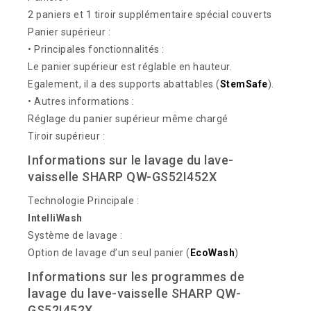
2 paniers et 1 tiroir supplémentaire spécial couverts
Panier supérieur :
• Principales fonctionnalités :
Le panier supérieur est réglable en hauteur.
Egalement, il a des supports abattables (
StemSafe
).
• Autres informations :
Réglage du panier supérieur même chargé
Tiroir supérieur :
Informations sur le lavage du lave-
vaisselle SHARP QW-GS52I452X
Technologie Principale :
IntelliWash
Système de lavage :
Option de lavage d’un seul panier (
EcoWash
)
Informations sur les programmes de
lavage du lave-vaisselle SHARP QW-
GS52I452X