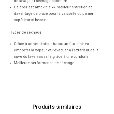
de lavage et séchage optimum.
Ce tiroir est amovible => meilleur entretien et
davantage de place pour la vaisselle du panier
supérieur si besoin.
Types de séchage
Grâce à un ventilateur turbo, un flux d’air va
emporter la vapeur et l’évacuer à l’extérieur de la
cuve du lave-vaisselle grâce à une conduite.
Meilleure performance de séchage.
Produits similaires