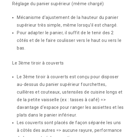
Réglage du panier supérieur (même chargé)
Mécanisme d’ajustement de la hauteur du panier
supérieur très simple, même lorsqu’il est chargé.
Pour adapter le panier, il suffit de le tenir des 2
côtés et de le faire coulisser vers le haut ou vers le
bas.
Le 3ème tiroir à couverts
Le 3ème tiroir à couverts est conçu pour disposer
au-dessus du panier supérieur fourchettes,
cuillères et couteaux, ustensiles de cuisine longs et
de la petite vaisselle (ex : tasses à café) =>
davantage d’espace pour ranger les assiettes et les
plats dans le panier inférieur.
Les couverts sont placés de façon séparée les uns
à côtés des autres => aucune rayure, performance