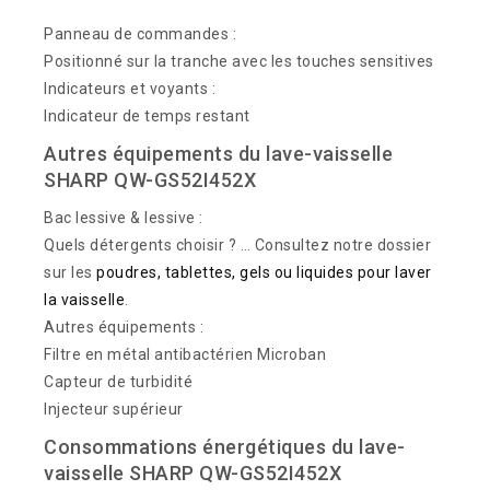
Panneau de commandes :
Positionné sur la tranche avec les touches sensitives
Indicateurs et voyants :
Indicateur de temps restant
Autres équipements du lave-vaisselle
SHARP QW-GS52I452X
Bac lessive & lessive :
Quels détergents choisir ? … Consultez notre dossier
sur les
poudres, tablettes, gels ou liquides pour laver
la vaisselle
.
Autres équipements :
Filtre en métal antibactérien Microban
Capteur de turbidité
Injecteur supérieur
Consommations énergétiques du lave-
vaisselle SHARP QW-GS52I452X