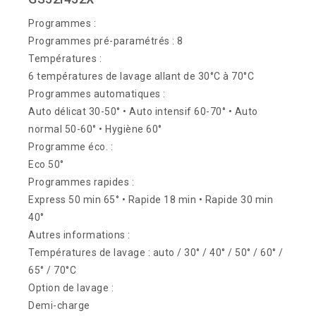
Programmes :
Programmes pré-paramétrés : 8
Températures :
6 températures de lavage allant de 30°C à 70°C
Programmes automatiques :
Auto délicat 30-50° • Auto intensif 60-70° • Auto
normal 50-60° • Hygiène 60°
Programme éco. :
Eco 50°
Programmes rapides :
Express 50 min 65° • Rapide 18 min • Rapide 30 min
40°
Autres informations :
Températures de lavage : auto / 30° / 40° / 50° / 60° /
65° / 70°C
Option de lavage :
Demi-charge