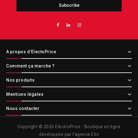
A propos d’ElectoPrice
Comment ça marche ?
Nos produits
Mentions légales
Nous contacter
Copyright © 2026 ElectroPrice - Boutique en ligne
développée par l'agence Etic