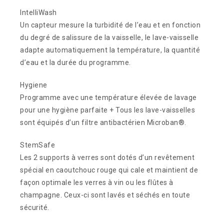
IntelliWash
Un capteur mesure la turbidité de l’eau et en fonction
du degré de salissure de la vaisselle, le lave-vaisselle
adapte automatiquement la température, la quantité
d’eau et la durée du programme.
Hygiene
Programme avec une température élevée de lavage
pour une hygiène parfaite + Tous les lave-vaisselles
sont équipés d’un filtre antibactérien Microban®.
StemSafe
Les 2 supports à verres sont dotés d’un revêtement
spécial en caoutchouc rouge qui cale et maintient de
façon optimale les verres à vin ou les flûtes à
champagne. Ceux-ci sont lavés et séchés en toute
sécurité.