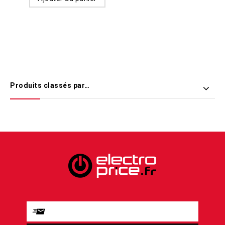
Produits classés par…