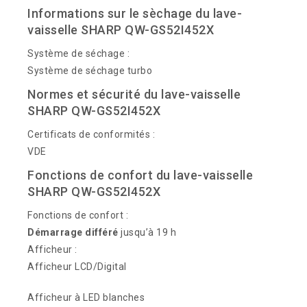
Informations sur le sèchage du lave-
vaisselle SHARP QW-GS52I452X
Système de séchage :
Système de séchage turbo
Normes et sécurité du lave-vaisselle
SHARP QW-GS52I452X
Certificats de conformités :
VDE
Fonctions de confort du lave-vaisselle
SHARP QW-GS52I452X
Fonctions de confort :
Démarrage différé
jusqu’à 19 h
Afficheur :
Afficheur LCD/Digital
Afficheur à LED blanches