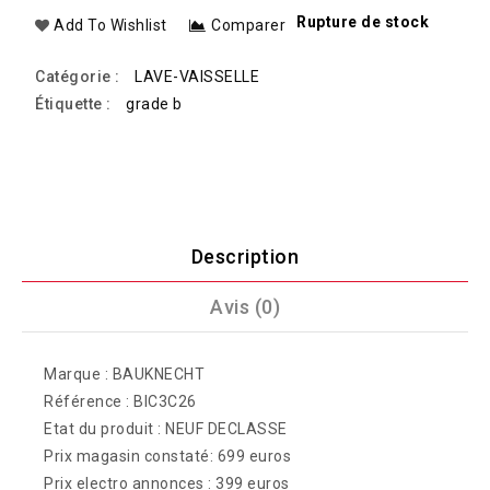
Rupture de stock
Add To Wishlist
Comparer
Catégorie :
LAVE-VAISSELLE
Étiquette :
grade b
Description
Avis (0)
Marque : BAUKNECHT
Référence : BIC3C26
Etat du produit : NEUF DECLASSE
Prix magasin constaté: 699 euros
Prix electro annonces : 399 euros