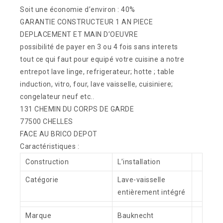
Soit une économie d’environ : 40%
GARANTIE CONSTRUCTEUR 1 AN PIECE
DEPLACEMENT ET MAIN D’OEUVRE
possibilité de payer en 3 ou 4 fois sans interets
tout ce qui faut pour equipé votre cuisine a notre
entrepot lave linge, refrigerateur; hotte ; table
induction, vitro, four, lave vaisselle, cuisiniere;
congelateur neuf etc..
131 CHEMIN DU CORPS DE GARDE
77500 CHELLES
FACE AU BRICO DEPOT
Caractéristiques :
Construction
L’installation
Catégorie
Lave-vaisselle
entièrement intégré
Marque
Bauknecht