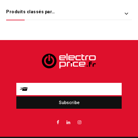
Produits classés par…