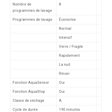
Nombre de
8
programmes de lavage
Programmes de lavage
Économie
Normal
Intensif
Verre / Fragile
Rapidement
La nuit
Rincer
Fonction AquaSensor
Oui
Fonction AquaStop
Oui
Classe de séchage
A.
Cycle de durée
190 minutes