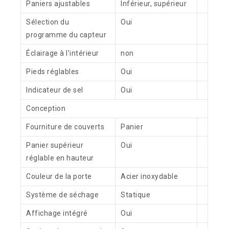
Paniers ajustables
Inférieur, supérieur
Sélection du
Oui
programme du capteur
Éclairage à l’intérieur
non
Pieds réglables
Oui
Indicateur de sel
Oui
Conception
Fourniture de couverts
Panier
Panier supérieur
Oui
réglable en hauteur
Couleur de la porte
Acier inoxydable
Système de séchage
Statique
Affichage intégré
Oui