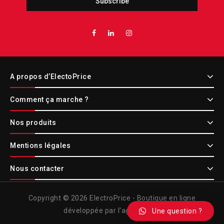
A propos d’ElectoPrice
Comment ça marche ?
Nos produits
Mentions légales
Nous contacter
Copyright © 2026 ElectroPrice - Boutique en ligne
développée par l'agence Etic
Une question ?