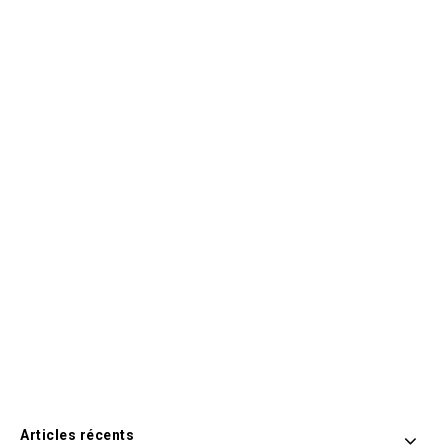
Articles récents