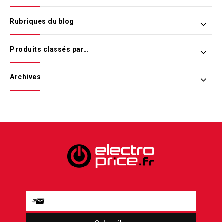
Rubriques du blog
Produits classés par…
Archives