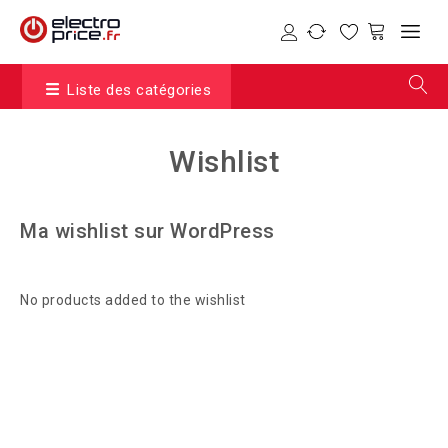
Liste des catégories
Wishlist
Ma wishlist sur WordPress
No products added to the wishlist