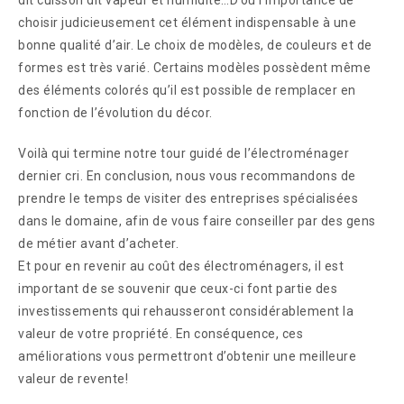
dit cuisson dit vapeur et humidité…D’où l’importance de
choisir judicieusement cet élément indispensable à une
bonne qualité d’air. Le choix de modèles, de couleurs et de
formes est très varié. Certains modèles possèdent même
des éléments colorés qu’il est possible de remplacer en
fonction de l’évolution du décor.
Voilà qui termine notre tour guidé de l’électroménager
dernier cri. En conclusion, nous vous recommandons de
prendre le temps de visiter des entreprises spécialisées
dans le domaine, afin de vous faire conseiller par des gens
de métier avant d’acheter.
Et pour en revenir au coût des électroménagers, il est
important de se souvenir que ceux-ci font partie des
investissements qui rehausseront considérablement la
valeur de votre propriété. En conséquence, ces
améliorations vous permettront d’obtenir une meilleure
valeur de revente!