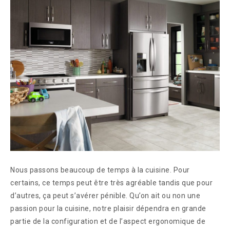
Nous passons beaucoup de temps à la cuisine. Pour
certains, ce temps peut être très agréable tandis que pour
d’autres, ça peut s’avérer pénible. Qu’on ait ou non une
passion pour la cuisine, notre plaisir dépendra en grande
partie de la configuration et de l’aspect ergonomique de