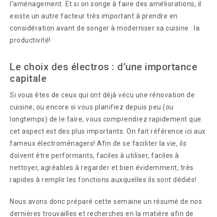
l’aménagement. Et si on songe à faire des améliorations, il
existe un autre facteur très important à prendre en
considération avant de songer à moderniser sa cuisine : la
productivité!
Le choix des électros : d’une importance
capitale
Si vous êtes de ceux qui ont déjà vécu une rénovation de
cuisine, ou encore si vous planifiez depuis peu (ou
longtemps) de le faire, vous comprendrez rapidement que
cet aspect est des plus importants. On fait référence ici aux
fameux électroménagers! Afin de se faciliter la vie, ils
doivent être performants, faciles à utiliser, faciles à
nettoyer, agréables à regarder et bien évidemment, très
rapides à remplir les fonctions auxquelles ils sont dédiés!
Nous avons donc préparé cette semaine un résumé de nos
dernières trouvailles et recherches en la matière afin de