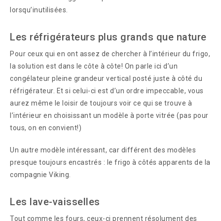
lorsqu’inutilisées.
Les réfrigérateurs plus grands que nature
Pour ceux qui en ont assez de chercher à l’intérieur du frigo,
la solution est dans le côte à côte! On parle ici d’un
congélateur pleine grandeur vertical posté juste à côté du
réfrigérateur. Et si celui-ci est d’un ordre impeccable, vous
aurez même le loisir de toujours voir ce qui se trouve à
l’intérieur en choisissant un modèle à porte vitrée (pas pour
tous, on en convient!)
Un autre modèle intéressant, car différent des modèles
presque toujours encastrés : le frigo à côtés apparents de la
compagnie Viking.
Les lave-vaisselles
Tout comme les fours, ceux-ci prennent résolument des