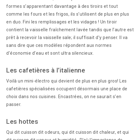
formes s’apparentant davantage à des tiroirs et tout
comme les fours et les frigos, ils s’utilisent de plus en plus
en duo. Fini les remplissages et les vidages ! Un tiroir
contient la vaisselle fraîchement lavée tandis que l’autre est
prêt à recevoir la vaisselle sale; il suffisait d’y penser. Il va
sans dire que ces modèles répondent aux normes
d’économie d’eau et sont ultra silencieux.
Les cafetières à l’italienne
Voilà un mini-électro qui devient de plus en plus gros! Les
cafetières spécialisées occupent désormais une place de
choix dans nos cuisines. Encastrées, on ne saurait s’en
passer.
Les hottes
Qui dit cuisson dit odeurs, qui dit cuisson dit chaleur, et qui