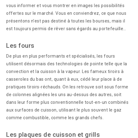
vous informer et vous montrer en images les possibilités
offertes sur le marché. Vous en conviendrez, ce que nous
présentons n’est pas destiné à toutes les bourses, mais il
est toujours permis de rêver sans égards au portefeuille…
Les fours
De plus en plus performants et spécialisés, les fours
utilisent désormais des technologies de pointe telle que la
convection et la cuisson à la vapeur. Les fameux tiroirs à
casseroles du bas ont, quant à eux, cédé leur place à de
pratiques tiroirs-réchauds. On les retrouve soit sous forme
de colonnes alignées les uns au-dessus des autres, soit
dans leur forme plus conventionnelle tout-en-un combinés
aux surfaces de cuisson, utilisant le plus souvent le gaz
comme combustible, comme les grands chefs.
Les plaques de cuisson et grills