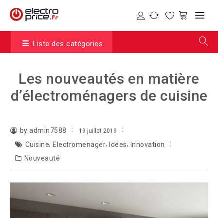
Liste des catégories
Les nouveautés en matière
d’électroménagers de cuisine
by admin7588
19 juillet 2019
,
,
,
Cuisine
Electromenager
Idées
Innovation
Nouveauté