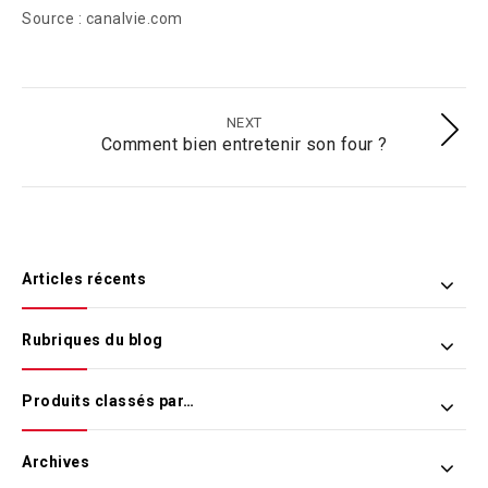
Source : canalvie.com
NEXT
Comment bien entretenir son four ?
Articles récents
Rubriques du blog
Produits classés par…
Archives