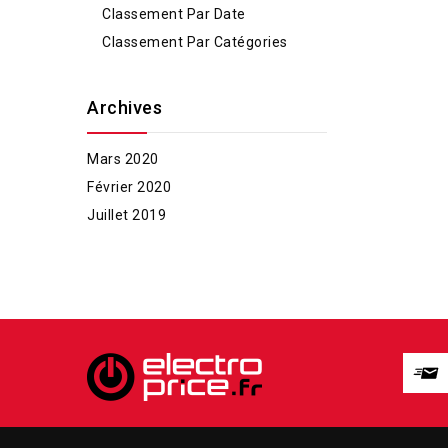
Classement Par Date
Classement Par Catégories
Archives
Mars 2020
Février 2020
Juillet 2019