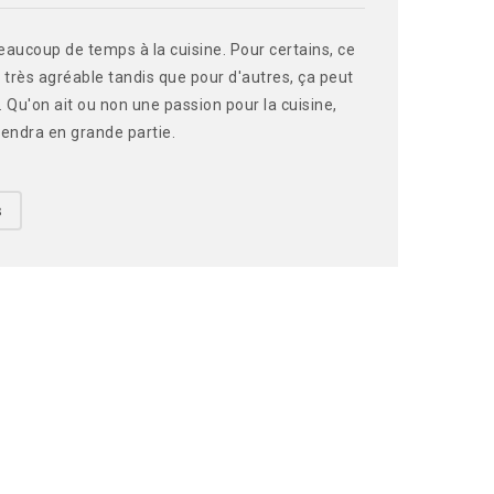
aucoup de temps à la cuisine. Pour certains, ce
 très agréable tandis que pour d'autres, ça peut
. Qu'on ait ou non une passion pour la cuisine,
pendra en grande partie.
s