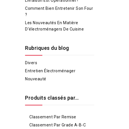
Livraison Est Opérationnel !
Comment Bien Entretenir Son Four
?
Les Nouveautés En Matière
D’électroménagers De Cuisine
Rubriques du blog
Divers
Entretien Électroménager
Nouveauté
Produits classés par…
Classement Par Remise
Classement Par Grade A-B-C