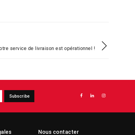
otre service de livraison est opérationnel !
gales
Nous contacter