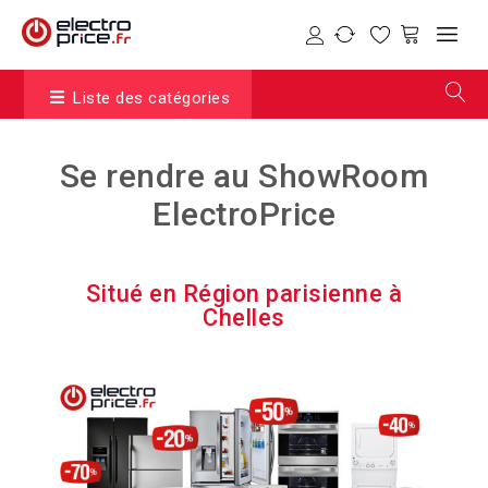
Liste des catégories
Se rendre au ShowRoom
ElectroPrice
Situé en Région parisienne à
Chelles