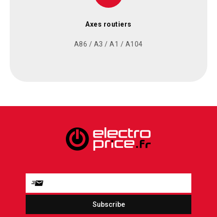
Axes routiers
A86 / A3 / A1 / A104