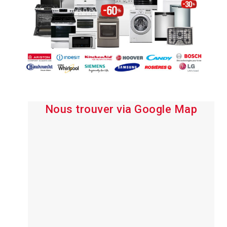
Nous trouver via Google Map