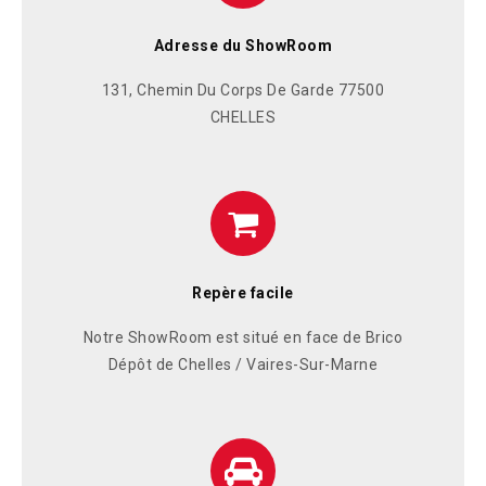
Adresse du ShowRoom
131, Chemin Du Corps De Garde 77500
CHELLES
Repère facile
Notre ShowRoom est situé en face de Brico
Dépôt de Chelles / Vaires-Sur-Marne