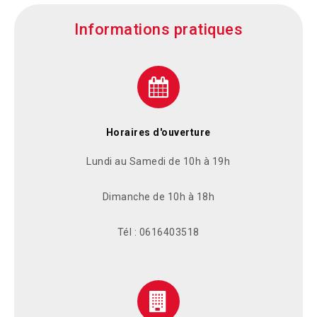
Informations pratiques
Horaires d'ouverture
Lundi au Samedi de 10h à 19h
Dimanche de 10h à 18h
Tél : 0616403518