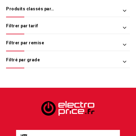
Produits classés par…
Filtrer par tarif
Filtrer par remise
Filtré par grade