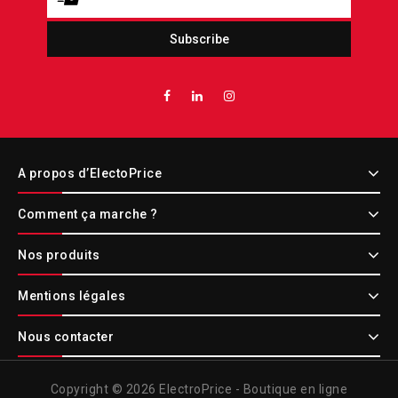
A propos d’ElectoPrice
Comment ça marche ?
Nos produits
Mentions légales
Nous contacter
Copyright © 2026 ElectroPrice - Boutique en ligne