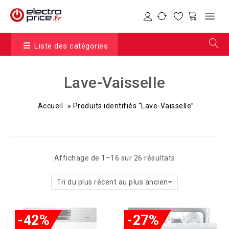
Liste des catégories
Lave-Vaisselle
Accueil
»
Produits identifiés “Lave-Vaisselle”
Affichage de 1–16 sur 26 résultats
Tri du plus récent au plus ancien
-42%
-27%