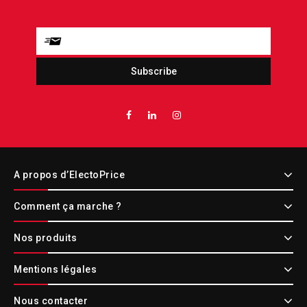
A propos d’ElectoPrice
Comment ça marche ?
Nos produits
Mentions légales
Nous contacter