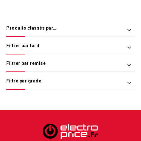
Produits classés par…
Filtrer par tarif
Filtrer par remise
Filtré par grade