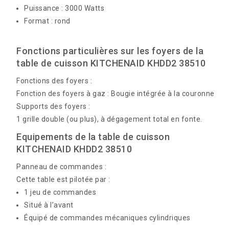
Puissance : 3000 Watts
Format : rond
Fonctions particulières sur les foyers de la
table de cuisson KITCHENAID KHDD2 38510
Fonctions des foyers :
Fonction des foyers à gaz : Bougie intégrée à la couronne
Supports des foyers :
1 grille double (ou plus), à dégagement total en fonte.
Equipements de la table de cuisson
KITCHENAID KHDD2 38510
Panneau de commandes :
Cette table est pilotée par :
1 jeu de commandes
Situé à l’avant
Équipé de commandes mécaniques cylindriques