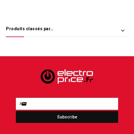
Produits classés par…