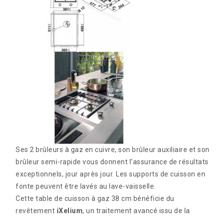
Ses 2 brûleurs à gaz en cuivre, son brûleur auxiliaire et son
brûleur semi-rapide vous donnent l’assurance de résultats
exceptionnels, jour après jour. Les supports de cuisson en
fonte peuvent être lavés au lave-vaisselle.
Cette table de cuisson à gaz 38 cm bénéficie du
revêtement
iXelium
, un traitement avancé issu de la