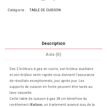
Catégorie :
TABLE DE CUISSON
Description
Avis (0)
Ses 2 brûleurs à gaz en cuivre, son brûleur auxiliaire
et son brûleur semi-rapide vous donnent l’assurance
de résultats exceptionnels, jour après jour. Les
supports de cuisson en fonte peuvent être lavés au
lave-vaisselle.
Cette table de cuisson à gaz 38 cm bénéficie du
revêtement
iXelium
, un traitement avancé issu de la