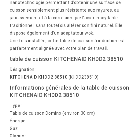
nanotechnologie permettant d’obtenir une surface de
cuisson sensiblement plus résistante aux rayures, au
jaunissement et à la corrosion que l’acier inoxydable
traditionnel, sans toutefois altérer son fini naturel.
Elle
dispose également d’un adaptateur wok.
Une fois installée, cette table de cuisson à induction est
parfaitement alignée avec votre plan de travail.
table de cuisson KITCHENAID KHDD2 38510
Désignation :
KITCHENAID KHDD2 38510
(KHDD238510)
Informations générales de la table de cuisson
KITCHENAID KHDD2 38510
Type :
Table de cuisson Domino (environ 30 cm)
Énergie :
Gaz
Plaque :