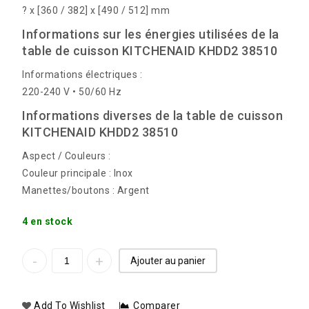
? x [360 / 382] x [490 / 512] mm
Informations sur les énergies utilisées de la
table de cuisson KITCHENAID KHDD2 38510
Informations électriques :
220-240 V • 50/60 Hz
Informations diverses de la table de cuisson
KITCHENAID KHDD2 38510
Aspect / Couleurs :
Couleur principale : Inox
Manettes/boutons : Argent
4 en stock
Ajouter au panier
Add To Wishlist
Comparer