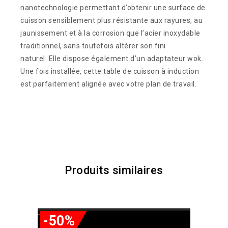
nanotechnologie permettant d’obtenir une surface de
cuisson sensiblement plus résistante aux rayures, au
jaunissement et à la corrosion que l’acier inoxydable
traditionnel, sans toutefois altérer son fini
naturel.
Elle dispose également d’un adaptateur wok.
Une fois installée, cette table de cuisson à induction
est parfaitement alignée avec votre plan de travail.
Produits similaires
-50%