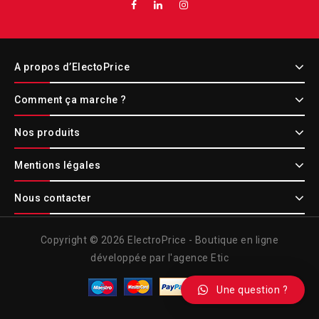
A propos d’ElectoPrice
Comment ça marche ?
Nos produits
Mentions légales
Nous contacter
Copyright © 2026 ElectroPrice - Boutique en ligne
développée par l'agence Etic
Une question ?