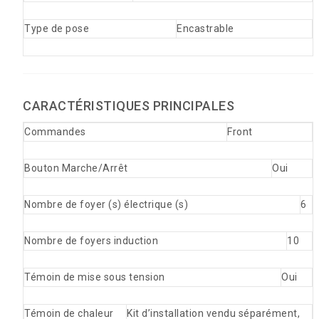
Type de pose
Encastrable
CARACTÉRISTIQUES PRINCIPALES
Commandes
Front
Bouton Marche/Arrêt
Oui
Nombre de foyer (s) électrique (s)
6
Nombre de foyers induction
10
Témoin de mise sous tension
Oui
Témoin de chaleur
Kit d’installation vendu séparément,