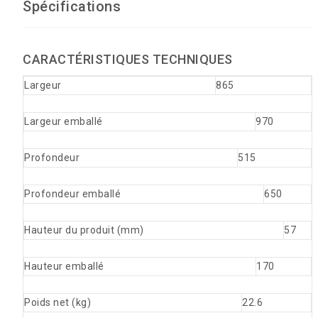
Spécifications
CARACTÉRISTIQUES TECHNIQUES
Largeur
865
Largeur emballé
970
Profondeur
515
Profondeur emballé
650
Hauteur du produit (mm)
57
Hauteur emballé
170
Poids net (kg)
22.6