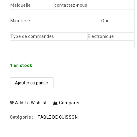
résiduelle
contactez-nous
Minuterie
Oui
Type de commandes
Electronique
1 en stock
Ajouter au panier
Add To Wishlist
Comparer
Catégorie :
TABLE DE CUISSON