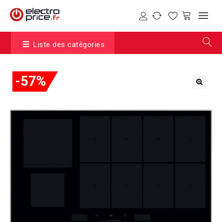
Liste des catégories
-57%