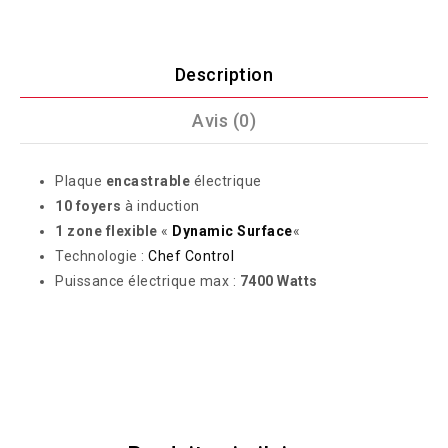
Description
Avis (0)
Plaque
encastrable
électrique
10 foyers
à induction
1 zone flexible
«
Dynamic Surface
«
Technologie :
Chef Control
Puissance électrique max :
7400 Watts