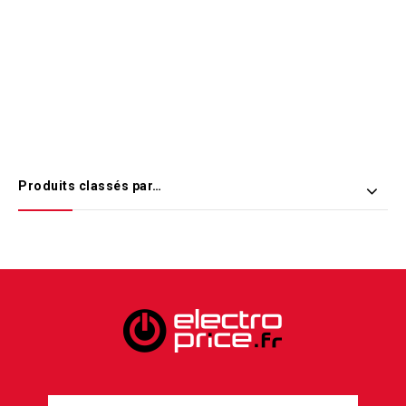
Produits classés par…