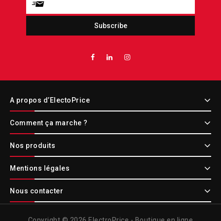
A propos d’ElectoPrice
Comment ça marche ?
Nos produits
Mentions légales
Nous contacter
Copyright © 2026 ElectroPrice - Boutique en ligne