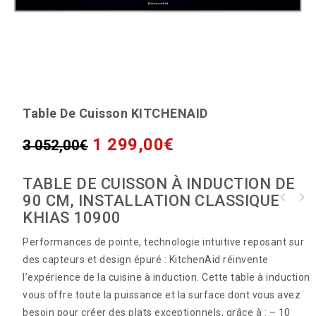
Table De Cuisson KITCHENAID
1 299,00
€
3 052,00
€
TABLE DE CUISSON À INDUCTION DE
90 CM, INSTALLATION CLASSIQUE
KHIAS 10900
Performances de pointe, technologie intuitive reposant sur
des capteurs et design épuré : KitchenAid réinvente
l’expérience de la cuisine à induction. Cette table à induction
vous offre toute la puissance et la surface dont vous avez
besoin pour créer des plats exceptionnels, grâce à : – 10