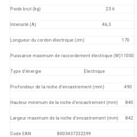
Poids brut (kg)
23.6
Intensité (A)
46,5
Longueur du cordon électrique (cm)
170
Puissance maximum de raccordement électrique (W)
11000
Type d’énergie
Electrique
Profondeur de la niche d’encastrement (mm)
490
Hauteur minimum de la niche d’encastrement (mm)
840
Largeur maximum de la niche d’encastrement (mm)
842
Code EAN
8003437232299