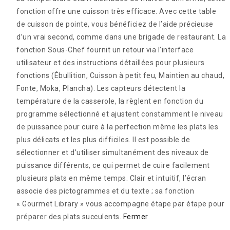
fonction offre une cuisson très efficace. Avec cette table
de cuisson de pointe, vous bénéficiez de l’aide précieuse
d’un vrai second, comme dans une brigade de restaurant. La
fonction Sous-Chef fournit un retour via l’interface
utilisateur et des instructions détaillées pour plusieurs
fonctions (Ébullition, Cuisson à petit feu, Maintien au chaud,
Fonte, Moka, Plancha). Les capteurs détectent la
température de la casserole, la règlent en fonction du
programme sélectionné et ajustent constamment le niveau
de puissance pour cuire à la perfection même les plats les
plus délicats et les plus difficiles. Il est possible de
sélectionner et d’utiliser simultanément des niveaux de
puissance différents, ce qui permet de cuire facilement
plusieurs plats en même temps. Clair et intuitif, l’écran
associe des pictogrammes et du texte ; sa fonction
« Gourmet Library » vous accompagne étape par étape pour
préparer des plats succulents.
Fermer