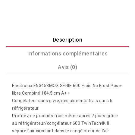
Description
Informations complémentaires
Avis (0)
Electrolux EN3453MOX SÉRIE 600 Froid No Frost Pose-
libre Combiné 184.5 cm A++
Congélateur sans givre, des aliments frais dans le
réfrigérateur
Profitez de produits frais même après 7 jours grâce
au réfrigérateur/congélateur 600 TwinTech®. Il
sépare l’air circulant dans le congélateur de l’air