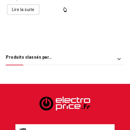
Lire la suite
Produits classés par…