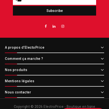
A propos d’ElectoPrice
Comment ça marche ?
Nos produits
Mentions légales
Nous contacter
Copyright © 2026 ElectroPrice - Boutique en ligne