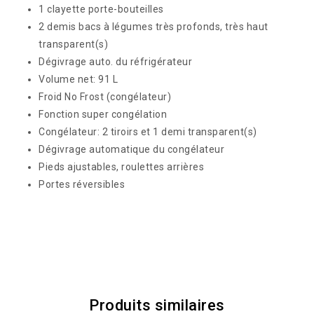
1 clayette porte-bouteilles
2 demis bacs à légumes très profonds, très haut
transparent(s)
Dégivrage auto. du réfrigérateur
Volume net: 91 L
Froid No Frost (congélateur)
Fonction super congélation
Congélateur: 2 tiroirs et 1 demi transparent(s)
Dégivrage automatique du congélateur
Pieds ajustables, roulettes arrières
Portes réversibles
Produits similaires