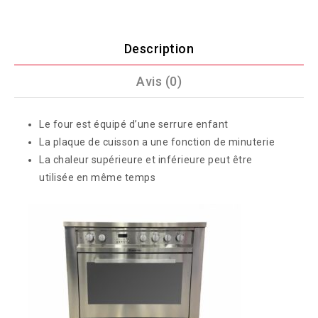
Description
Avis (0)
Le four est équipé d’une serrure enfant
La plaque de cuisson a une fonction de minuterie
La chaleur supérieure et inférieure peut être
utilisée en même temps