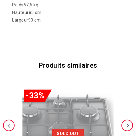
Poids57,6 kg
Hauteur85 cm
Largeur90 cm
Produits similaires
-33%
SOLD OUT