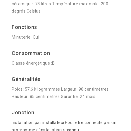
céramique: 78 litres Température maximale: 200
degrés Celsius
Fonctions
Minuterie: Oui
Consommation
Classe énergétique :B
Généralités
Poids: 57,6 kilogrammes Largeur: 90 centimètres
Hauteur: 85 centimètres Garantie: 24 mois
Jonction
Installation par installateurPour être connecté par un
programme d’installation reconnu