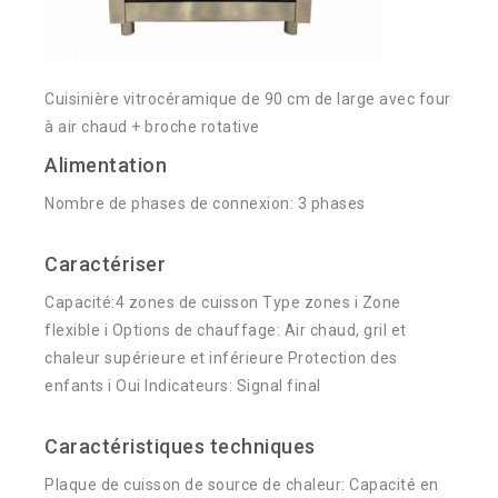
Cuisinière vitrocéramique de 90 cm de large avec four
à air chaud + broche rotative
Alimentation
Nombre de phases de connexion: 3 phases
Caractériser
Capacité:4 zones de cuisson Type zones i Zone
flexible i Options de chauffage: Air chaud, gril et
chaleur supérieure et inférieure Protection des
enfants i Oui Indicateurs: Signal final
Caractéristiques techniques
Plaque de cuisson de source de chaleur: Capacité en