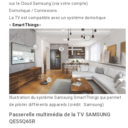
sur le Cloud Samsung (via votre compte)
Domotique / Connexions :
La TV est compatible avec un système domotique
«
SmartThings
« .
Illustration du système Samsung SmartThings qui permet
de piloter différents appareils
(crédit : Samsung)
Passerelle multimédia de la TV SAMSUNG
QE55Q65R