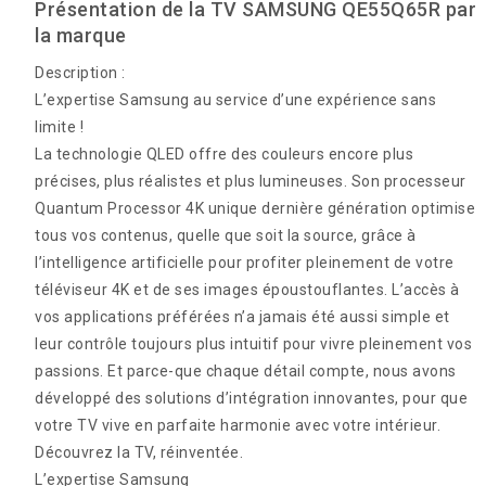
Présentation de la TV SAMSUNG QE55Q65R par
la marque
Description :
L’expertise Samsung au service d’une expérience sans
limite !
La technologie QLED offre des couleurs encore plus
précises, plus réalistes et plus lumineuses. Son processeur
Quantum Processor 4K unique dernière génération optimise
tous vos contenus, quelle que soit la source, grâce à
l’intelligence artificielle pour profiter pleinement de votre
téléviseur 4K et de ses images époustouflantes. L’accès à
vos applications préférées n’a jamais été aussi simple et
leur contrôle toujours plus intuitif pour vivre pleinement vos
passions. Et parce-que chaque détail compte, nous avons
développé des solutions d’intégration innovantes, pour que
votre TV vive en parfaite harmonie avec votre intérieur.
Découvrez la TV, réinventée.
L’expertise Samsung