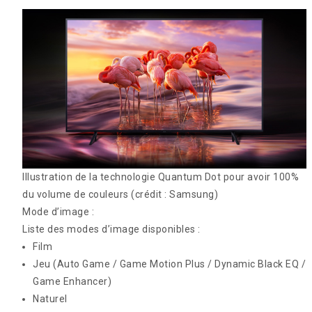
Illustration de la technologie Quantum Dot pour avoir 100%
du volume de couleurs
(crédit : Samsung)
Mode d’image :
Liste des modes d’image disponibles :
Film
Jeu (Auto Game / Game Motion Plus / Dynamic Black EQ /
Game Enhancer)
Naturel