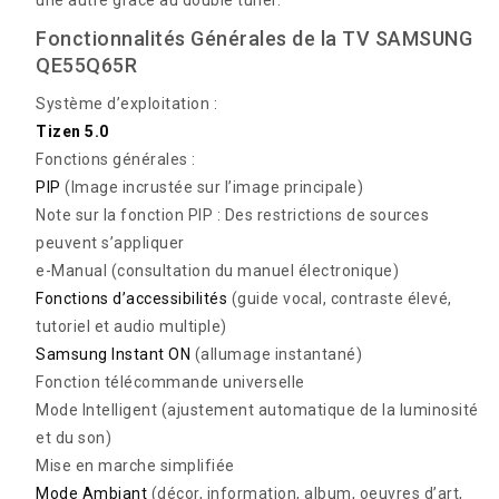
Fonctionnalités Générales de la TV SAMSUNG
QE55Q65R
Système d’exploitation :
Tizen 5.0
Fonctions générales :
PIP
(Image incrustée sur l’image principale)
Note sur la fonction PIP : Des restrictions de sources
peuvent s’appliquer
e-Manual (consultation du manuel électronique)
Fonctions d’accessibilités
(guide vocal, contraste élevé,
tutoriel et audio multiple)
Samsung Instant ON
(allumage instantané)
Fonction télécommande universelle
Mode Intelligent (ajustement automatique de la luminosité
et du son)
Mise en marche simplifiée
Mode Ambiant
(décor, information, album, oeuvres d’art,