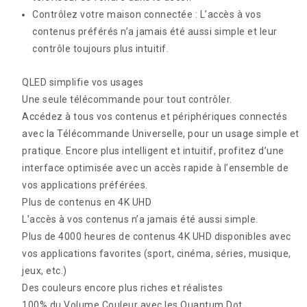
Contrôlez votre maison connectée : L’accès à vos
contenus préférés n’a jamais été aussi simple et leur
contrôle toujours plus intuitif.
QLED simplifie vos usages
Une seule télécommande pour tout contrôler.
Accédez à tous vos contenus et périphériques connectés
avec la Télécommande Universelle, pour un usage simple et
pratique. Encore plus intelligent et intuitif, profitez d’une
interface optimisée avec un accès rapide à l’ensemble de
vos applications préférées.
Plus de contenus en 4K UHD
L’accès à vos contenus n’a jamais été aussi simple.
Plus de 4000 heures de contenus 4K UHD disponibles avec
vos applications favorites (sport, cinéma, séries, musique,
jeux, etc.)
Des couleurs encore plus riches et réalistes
100% du Volume Couleur avec les Quantum Dot.