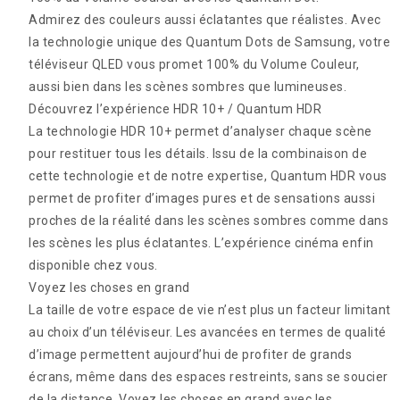
Admirez des couleurs aussi éclatantes que réalistes. Avec
la technologie unique des Quantum Dots de Samsung, votre
téléviseur QLED vous promet 100% du Volume Couleur,
aussi bien dans les scènes sombres que lumineuses.
Découvrez l’expérience HDR 10+ / Quantum HDR
La technologie HDR 10+ permet d’analyser chaque scène
pour restituer tous les détails. Issu de la combinaison de
cette technologie et de notre expertise, Quantum HDR vous
permet de profiter d’images pures et de sensations aussi
proches de la réalité dans les scènes sombres comme dans
les scènes les plus éclatantes. L’expérience cinéma enfin
disponible chez vous.
Voyez les choses en grand
La taille de votre espace de vie n’est plus un facteur limitant
au choix d’un téléviseur. Les avancées en termes de qualité
d’image permettent aujourd’hui de profiter de grands
écrans, même dans des espaces restreints, sans se soucier
de la distance. Voyez les choses en grand avec les