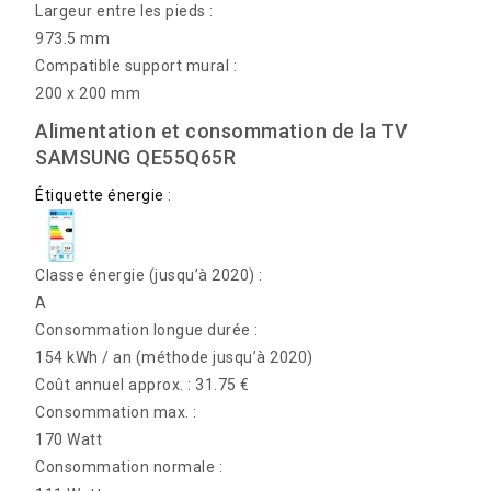
Largeur entre les pieds :
973.5 mm
Compatible support mural :
200 x 200 mm
Alimentation et consommation de la TV
SAMSUNG QE55Q65R
Étiquette énergie
:
Classe énergie (jusqu’à 2020) :
A
Consommation longue durée :
154 kWh / an
(méthode jusqu’à 2020)
Coût annuel approx. : 31.75 €
Consommation max. :
170 Watt
Consommation normale :