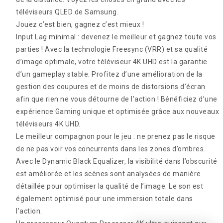
téléviseurs QLED de Samsung.
Jouez c’est bien, gagnez c’est mieux !
Input Lag minimal : devenez le meilleur et gagnez toute vos
parties ! Avec la technologie Freesync (VRR) et sa qualité
d’image optimale, votre téléviseur 4K UHD est la garantie
d’un gameplay stable. Profitez d’une amélioration de la
gestion des coupures et de moins de distorsions d’écran
afin que rien ne vous détourne de l’action ! Bénéficiez d’une
expérience Gaming unique et optimisée grâce aux nouveaux
téléviseurs 4K UHD.
Le meilleur compagnon pour le jeu : ne prenez pas le risque
de ne pas voir vos concurrents dans les zones d’ombres.
Avec le Dynamic Black Equalizer, la visibilité dans l’obscurité
est améliorée et les scènes sont analysées de manière
détaillée pour optimiser la qualité de l’image. Le son est
également optimisé pour une immersion totale dans
l’action.