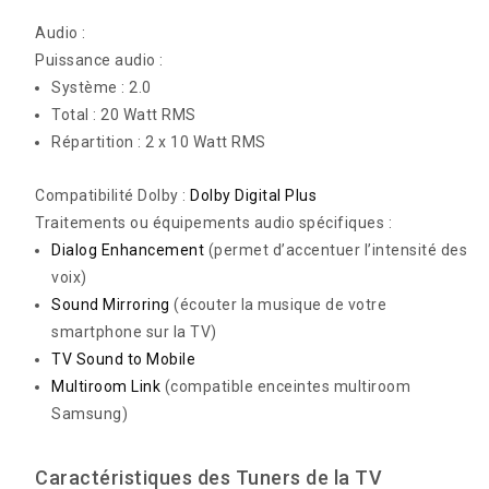
Audio :
Puissance audio :
Système : 2.0
Total : 20 Watt RMS
Répartition : 2 x 10 Watt RMS
Compatibilité Dolby :
Dolby Digital Plus
Traitements ou équipements audio spécifiques :
Dialog Enhancement
(permet d’accentuer l’intensité des
voix)
Sound Mirroring
(écouter la musique de votre
smartphone sur la TV)
TV Sound to Mobile
Multiroom Link
(compatible enceintes multiroom
Samsung)
Caractéristiques des Tuners de la TV