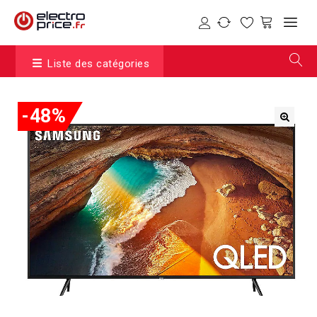
Liste des catégories
-48%