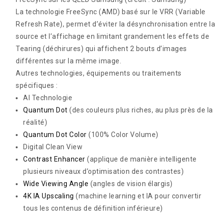
La technologie FreeSync (AMD) basé sur le VRR (Variable
Refresh Rate), permet d’éviter la désynchronisation entre la
source et l’affichage en limitant grandement les effets de
Tearing (déchirures) qui affichent 2 bouts d’images
différentes sur la même image.
Autres technologies, équipements ou traitements
spécifiques :
AI Technologie
Quantum Dot
(des couleurs plus riches, au plus près de la
réalité)
Quantum Dot Color
(100% Color Volume)
Digital Clean View
Contrast Enhancer
(applique de manière intelligente
plusieurs niveaux d’optimisation des contrastes)
Wide Viewing Angle
(angles de vision élargis)
4K IA Upscaling
(machine learning et IA pour convertir
tous les contenus de définition inférieure)