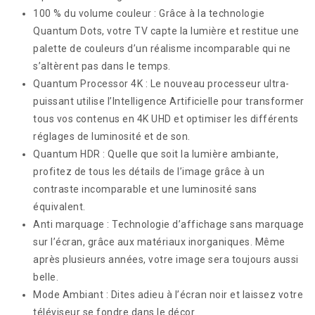
100 % du volume couleur : Grâce à la technologie
Quantum Dots, votre TV capte la lumière et restitue une
palette de couleurs d’un réalisme incomparable qui ne
s’altèrent pas dans le temps.
Quantum Processor 4K : Le nouveau processeur ultra-
puissant utilise l’Intelligence Artificielle pour transformer
tous vos contenus en 4K UHD et optimiser les différents
réglages de luminosité et de son.
Quantum HDR : Quelle que soit la lumière ambiante,
profitez de tous les détails de l’image grâce à un
contraste incomparable et une luminosité sans
équivalent.
Anti marquage : Technologie d’affichage sans marquage
sur l’écran, grâce aux matériaux inorganiques. Même
après plusieurs années, votre image sera toujours aussi
belle.
Mode Ambiant : Dites adieu à l’écran noir et laissez votre
téléviseur se fondre dans le décor.