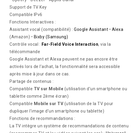
Support de TV Key
Compatible IPv6
Fonctions Interactives :
Assistant vocal (compatibilité) :
Google Assistant
•
Alexa
(Amazon) •
Bixby (Samsung)
Contrôle vocal :
Far-Field Voice Interaction
, via la
télécommande
Google Assistant et Alexa peuvent ne pas encore être
activés lors de l’achat, la fonctionnalité sera accessible
après mise à jour dans ce cas.
Partage de contenus :
Compatible
TV sur Mobile
(utilisation d’un smartphone ou
tablette comme 2ème écran)
Compatible
Mobile sur TV
(utilisation de la TV pour
dupliquer l’image d’un smartphone ou tablette)
Fonctions de recommandations :
La TV intègre un système de recommandations de contenu