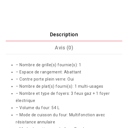
Description
Avis (0)
– Nombre de grille(s) fournie(s): 1
– Espace de rangement: Abattant
– Contre porte plein verre: Oui
– Nombre de plat(s) fourni(s): 1 multi-usages
– Nombre et type de foyers: 3 feux gaz + 1 foyer
électrique
– Volume du four: 54 L
– Mode de cuisson du four: Multifonction avec
résistance annulaire