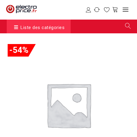
Liste des catégories
-54%