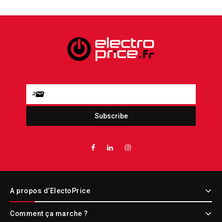
A propos d’ElectoPrice
Comment ça marche ?