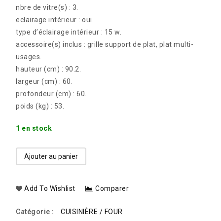
nbre de vitre(s) : 3.
eclairage intérieur : oui.
type d’éclairage intérieur : 15 w.
accessoire(s) inclus : grille support de plat, plat multi-
usages.
hauteur (cm) : 90.2.
largeur (cm) : 60.
profondeur (cm) : 60.
poids (kg) : 53.
1 en stock
Ajouter au panier
Add To Wishlist
Comparer
Catégorie :
CUISINIÈRE / FOUR