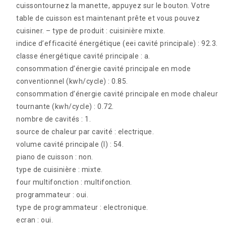
cuissontournez la manette, appuyez sur le bouton. Votre
table de cuisson est maintenant prête et vous pouvez
cuisiner. – type de produit : cuisinière mixte.
indice d’efficacité énergétique (eei cavité principale) : 92.3.
classe énergétique cavité principale : a.
consommation d’énergie cavité principale en mode
conventionnel (kwh/cycle) : 0.85.
consommation d’énergie cavité principale en mode chaleur
tournante (kwh/cycle) : 0.72.
nombre de cavités : 1.
source de chaleur par cavité : electrique.
volume cavité principale (l) : 54.
piano de cuisson : non.
type de cuisinière : mixte.
four multifonction : multifonction.
programmateur : oui.
type de programmateur : electronique.
ecran : oui.