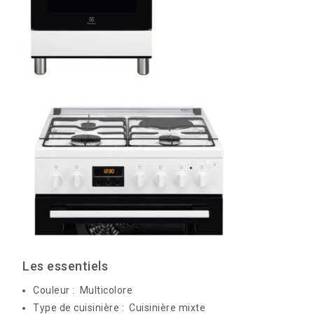
Les essentiels
Couleur : Multicolore
Type de cuisinière : Cuisinière mixte