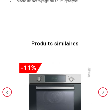
– Mode de nettoyage du four: Pyrolyse
Produits similaires
-11%