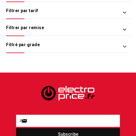
Filtrer par tarif
Filtrer par remise
Filtré par grade