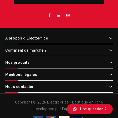
A propos d’ElectoPrice
Comment ça marche ?
Nos produits
Mentions légales
Nous contacter
Copyright © 2026 ElectroPrice - Boutique en ligne
développée par l'agence Etic
Une question ?