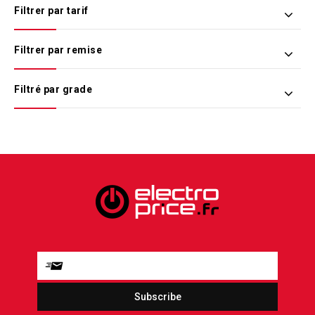
Filtrer par tarif
Filtrer par remise
Filtré par grade