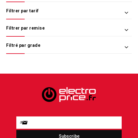
Filtrer par tarif
Filtrer par remise
Filtré par grade