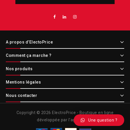
A propos d’ElectoPrice
Comment ça marche ?
Nos produits
Mentions légales
Nous contacter
Copyright © 2026 ElectroPrice - Boutique en ligne
développée par l'agence Etic
Une question ?