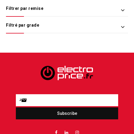
Filtrer par remise
Filtré par grade